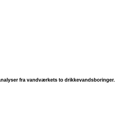
nalyser fra vandværkets to drikkevandsboringer.