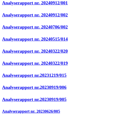
Analyserapport nr. 20240912/001
Analyserapport nr. 20240912/002
Analyserapport nr. 20240706/002
Analyserapport nr. 20240515/014
Analyserapport nr. 20240322/020
Analyserapport nr. 20240322/019
Analyserapport nr.20231219/015
Analyserapport nr.20230919/006
Analyserapport nr.20230919/005
Analyserapport nr. 20230626/005