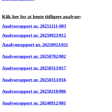
Klik her for at hente tidligere analyser
:
Analyserapport nr. 20251211-003
Analyserapport nr. 20250923/012
Analyserapport nr.
20250923/011
Analyserapport nr. 20250702/002
Analyserapport nr. 20250313/017
Analyserapport nr. 20250313/016
Analyserapport nr. 20250218/006
Analyserapport nr. 20240912/001