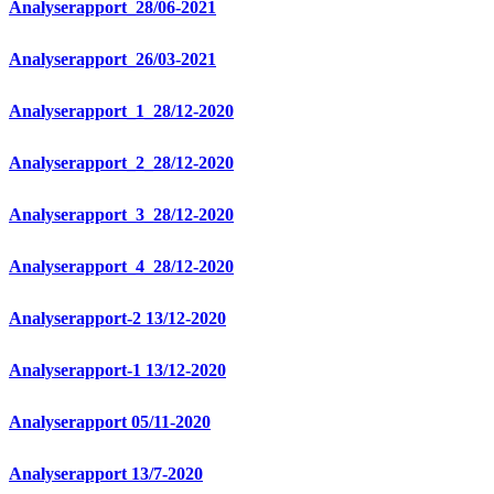
Analyserapport_28/06-2021
Analyserapport_26/03-2021
Analyserapport_1_28/12-2020
Analyserapport_2_28/12-2020
Analyserapport_3_28/12-2020
Analyserapport_4_28/12-2020
Analyserapport-2 13/12-2020
Analyserapport-1 13/12-2020
Analyserapport 05/11-2020
Analyserapport 13/7-2020