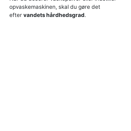
opvaskemaskinen, skal du gøre det
efter
vandets hårdhedsgrad
.